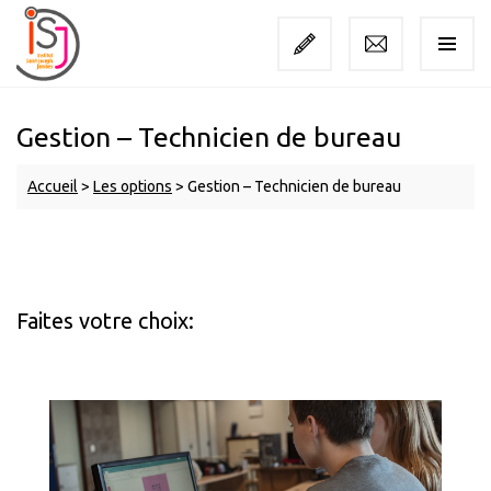
Gestion – Technicien de bureau
Accueil
>
Les options
>
Gestion – Technicien de bureau
Faites votre choix: