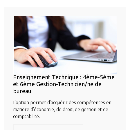
Enseignement Technique : 4ème-5ème
et 6ème Gestion-Technicien/ne de
bureau
L’option permet d’acquérir des compétences en
matière d’économie, de droit, de gestion et de
comptabilité.