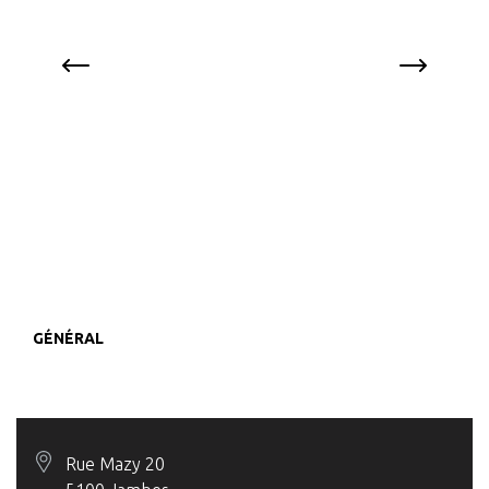
GÉNÉRAL
Rue Mazy 20