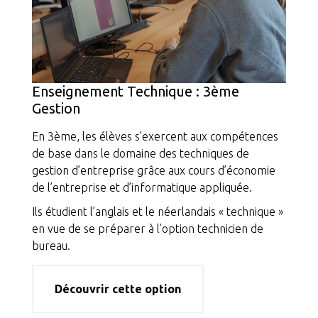
Enseignement Technique : 3ème
Gestion
En 3ème, les élèves s’exercent aux compétences
de base dans le domaine des techniques de
gestion d’entreprise grâce aux cours d’économie
de l’entreprise et d’informatique appliquée.
Ils étudient l’anglais et le néerlandais « technique »
en vue de se préparer à l’option technicien de
bureau.
Découvrir cette option