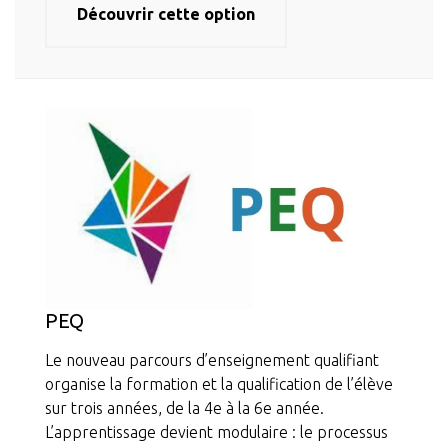
Découvrir cette option
PEQ
Le nouveau parcours d’enseignement qualifiant
organise la formation et la qualification de l’élève
sur trois années, de la 4e à la 6e année.
L’apprentissage devient modulaire : le processus