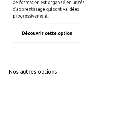
de formation est organisé en unités
d’apprentissage qui sont validées
progressivement.
Découvrir cette option
Nos autres options