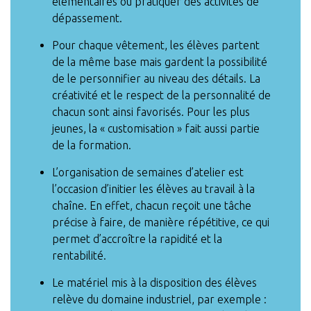
élémentaires ou pratiquer des activités de
dépassement.
Pour chaque vêtement, les élèves partent
de la même base mais gardent la possibilité
de le personnifier au niveau des détails. La
créativité et le respect de la personnalité de
chacun sont ainsi favorisés. Pour les plus
jeunes, la « customisation » fait aussi partie
de la formation.
L’organisation de semaines d’atelier est
l’occasion d’initier les élèves au travail à la
chaîne. En effet, chacun reçoit une tâche
précise à faire, de manière répétitive, ce qui
permet d’accroître la rapidité et la
rentabilité.
Le matériel mis à la disposition des élèves
relève du domaine industriel, par exemple :