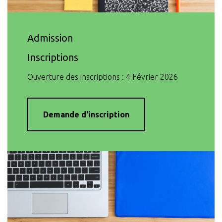
Admission
Inscriptions
Ouverture des inscriptions : 4 Février 2026
Demande d'inscription