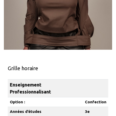
Grille horaire
Enseignement
Professionnalisant
Option :
Confection
Années d’études
3e