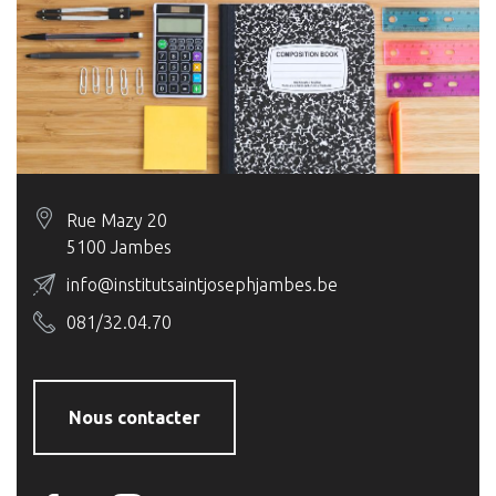
Rue Mazy 20
5100 Jambes
info@institutsaintjosephjambes.be
081/32.04.70
Nous contacter