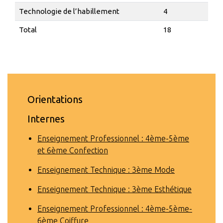
Technologie de l’habillement
4
Total
18
Orientations
Internes
Enseignement Professionnel : 4ème-5ème
et 6ème Confection
Enseignement Technique : 3ème Mode
Enseignement Technique : 3ème Esthétique
Enseignement Professionnel : 4ème-5ème-
6ème Coiffure