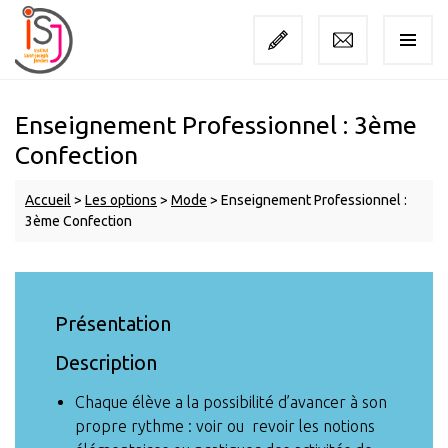
Enseignement Professionnel : 3ème
Confection
Accueil
>
Les options
>
Mode
>
Enseignement Professionnel :
3ème Confection
Présentation
Description
Chaque élève a la possibilité d’avancer à son
propre rythme : voir ou revoir les notions