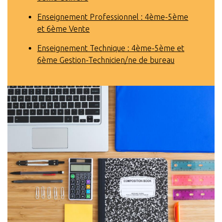
Enseignement Professionnel : 4ème-5ème
et 6ème Vente
Enseignement Technique : 4ème-5ème et
6ème Gestion-Technicien/ne de bureau