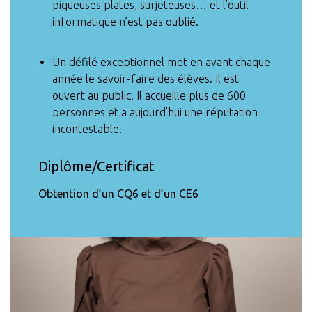
piqueuses plates, surjeteuses… et l’outil
informatique n’est pas oublié.
Un défilé exceptionnel met en avant chaque
année le savoir-faire des élèves. Il est
ouvert au public. Il accueille plus de 600
personnes et a aujourd’hui une réputation
incontestable.
Diplôme/Certificat
Obtention d’un CQ6 et d’un CE6