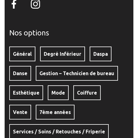
Nos options
Général
Degré Inférieur
Daspa
Danse
Gestion – Technicien de bureau
Esthétique
Mode
Coiffure
Vente
7ème années
Services / Soins / Retouches / Friperie