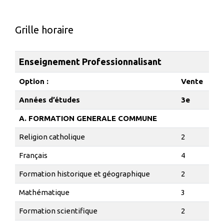
Grille horaire
Enseignement Professionnalisant
Option :
Vente
Années d’études
3e
A. FORMATION GENERALE COMMUNE
Religion catholique
2
Français
4
Formation historique et géographique
2
Mathématique
3
Formation scientifique
2