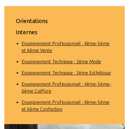
Orientations
Internes
Enseignement Professionnel : 4ème-5ème
et 6ème Vente
Enseignement Technique : 3ème Mode
Enseignement Technique : 3ème Esthétique
Enseignement Professionnel : 4ème-5ème-
6ème Coiffure
Enseignement Professionnel : 4ème-5ème
et 6ème Confection