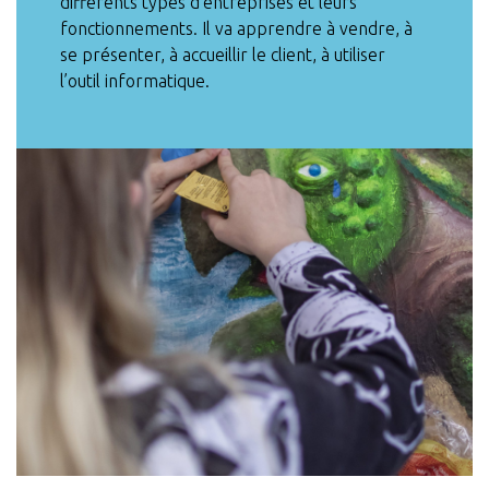
différents types d’entreprises et leurs
fonctionnements. Il va apprendre à vendre, à
se présenter, à accueillir le client, à utiliser
l’outil informatique.