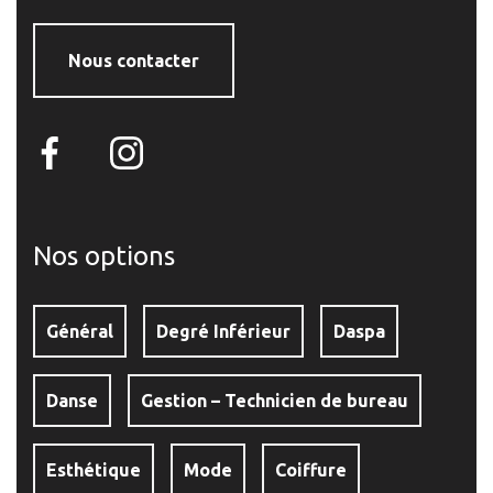
Nous contacter
Nos options
Général
Degré Inférieur
Daspa
Danse
Gestion – Technicien de bureau
Esthétique
Mode
Coiffure